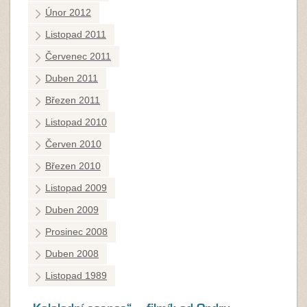
Únor 2012
Listopad 2011
Červenec 2011
Duben 2011
Březen 2011
Listopad 2010
Červen 2010
Březen 2010
Listopad 2009
Duben 2009
Prosinec 2008
Duben 2008
Listopad 1989