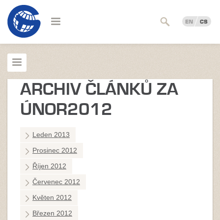
EN
CS
ARCHIV ČLÁNKŮ ZA
ÚNOR2012
Leden 2013
Prosinec 2012
Říjen 2012
Červenec 2012
Květen 2012
Březen 2012