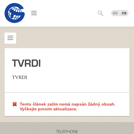
EN
CS
TVRDI
TVRDI
Tento článek zatím nemá napsán žádný obsah.
Vyčkejte prosím aktualizace.
TELEPHONE