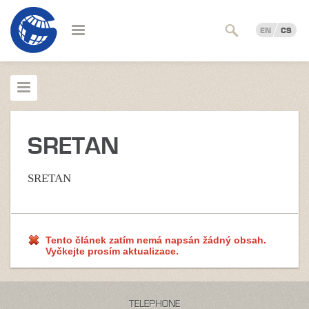
EN
CS
SRETAN
SRETAN
Tento článek zatím nemá napsán žádný obsah.
Vyčkejte prosím aktualizace.
TELEPHONE