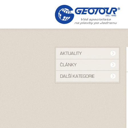
AKTUALITY
ČLÁNKY
DALŠÍ KATEGORIE