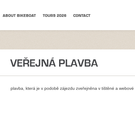
ABOUT BIKEBOAT
TOURS 2026
CONTACT
VEŘEJNÁ PLAVBA
plavba, která je v podobě zájezdu zveřejněna v tištěné a web