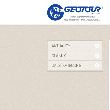
AKTUALITY
ČLÁNKY
DALŠÍ KATEGORIE